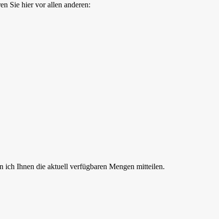
n Sie hier vor allen anderen:
n ich Ihnen die aktuell verfügbaren Mengen mitteilen.