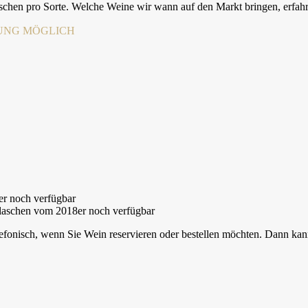
chen pro Sorte. Welche Weine wir wann auf den Markt bringen, erfahre
ERUNG MÖGLICH
er noch verfügbar
 Flaschen vom 2018er noch verfügbar
elefonisch, wenn Sie Wein reservieren oder bestellen möchten. Dann kan