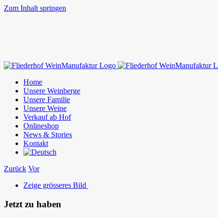
Zum Inhalt springen
Home
Unsere Weinberge
Unsere Familie
Unsere Weine
Verkauf ab Hof
Onlineshop
News & Stories
Kontakt
Zurück
Vor
Zeige grösseres Bild
Jetzt zu haben